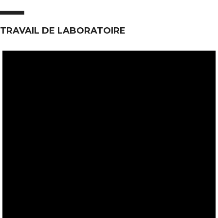
TRAVAIL DE LABORATOIRE