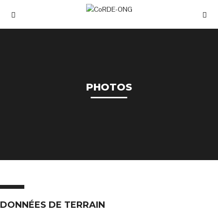
PHOTOS
DONNÉES DE TERRAIN