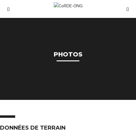
PHOTOS
DONNÉES DE TERRAIN