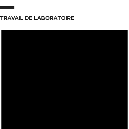
TRAVAIL DE LABORATOIRE