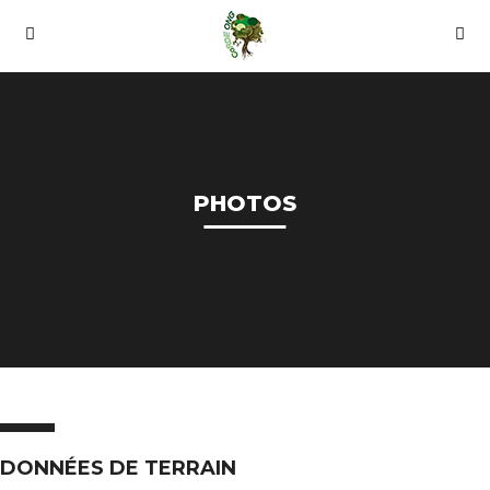
PHOTOS
DONNÉES DE TERRAIN