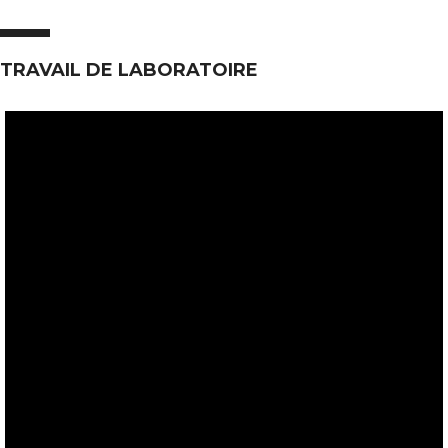
TRAVAIL DE LABORATOIRE