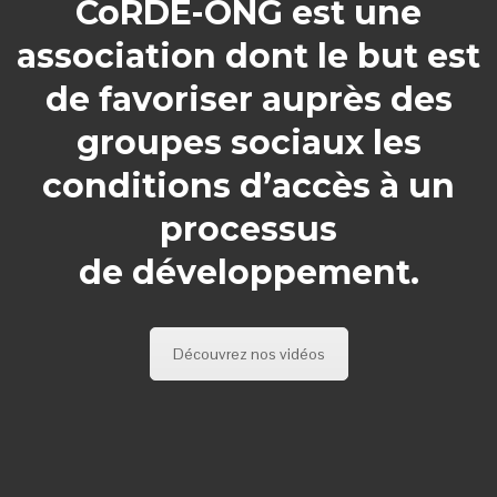
CoRDE-ONG est une
association dont le but est
de favoriser auprès des
groupes sociaux les
conditions d’accès à un
processus
de développement.
Découvrez nos vidéos