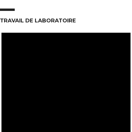
TRAVAIL DE LABORATOIRE