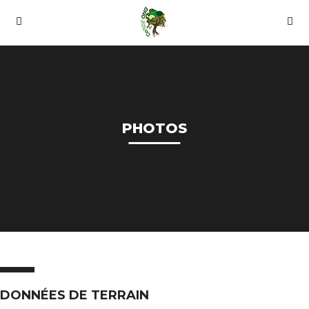
PHOTOS
DONNÉES DE TERRAIN