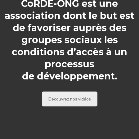
CoRDE-ONG est une
association dont le but est
de favoriser auprès des
groupes sociaux les
conditions d’accès à un
processus
de développement.
Découvrez nos vidéos