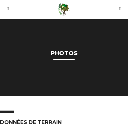
PHOTOS
DONNÉES DE TERRAIN