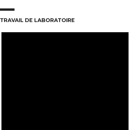
TRAVAIL DE LABORATOIRE