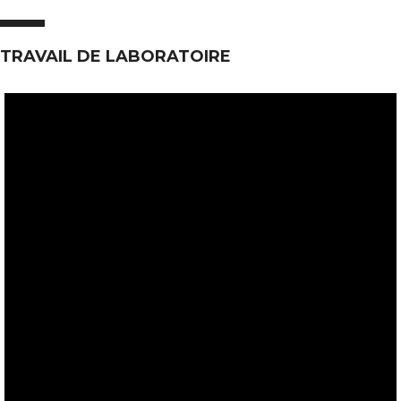
TRAVAIL DE LABORATOIRE