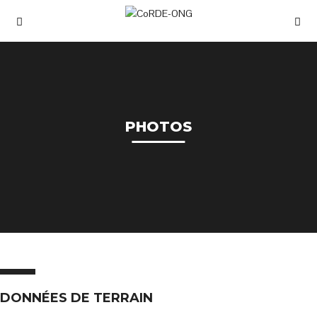
PHOTOS
DONNÉES DE TERRAIN