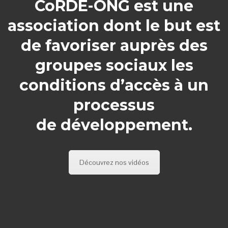
CoRDE-ONG est une
association dont le but est
de favoriser auprès des
groupes sociaux les
conditions d’accès à un
processus
de développement.
Découvrez nos vidéos