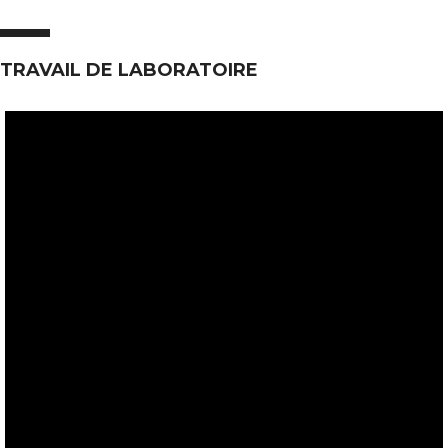
TRAVAIL DE LABORATOIRE