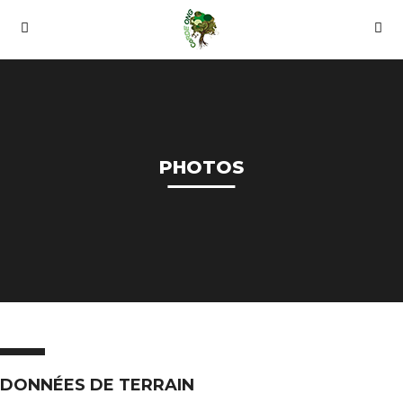
PHOTOS
DONNÉES DE TERRAIN