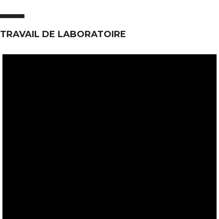
TRAVAIL DE LABORATOIRE