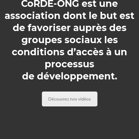
CoRDE-ONG est une
association dont le but est
de favoriser auprès des
groupes sociaux les
conditions d’accès à un
processus
de développement.
Découvrez nos vidéos