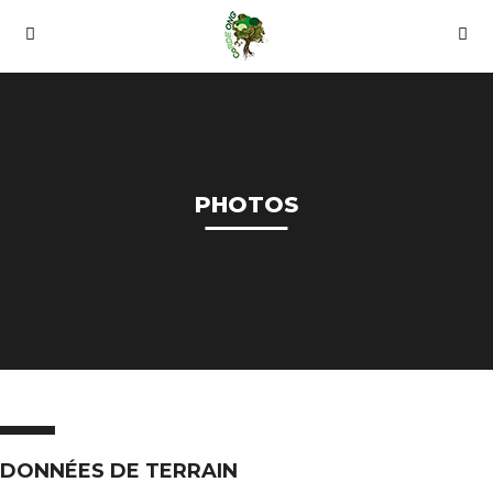
PHOTOS
DONNÉES DE TERRAIN