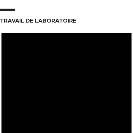
TRAVAIL DE LABORATOIRE