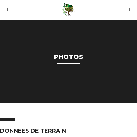
PHOTOS
DONNÉES DE TERRAIN