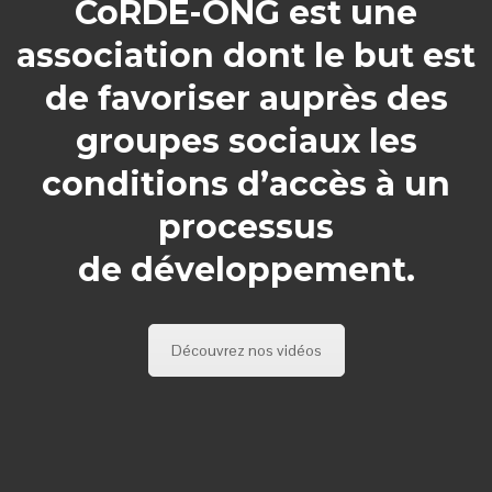
CoRDE-ONG est une
association dont le but est
de favoriser auprès des
groupes sociaux les
conditions d’accès à un
processus
de développement.
Découvrez nos vidéos