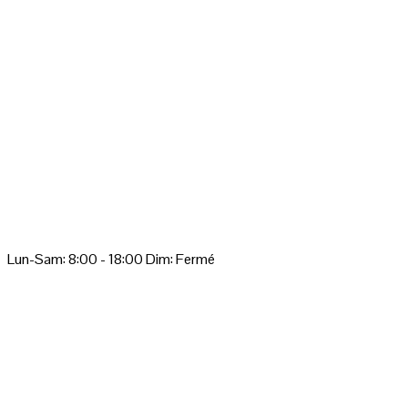
8
Lun-Sam: 8:00 - 18:00 Dim: Fermé