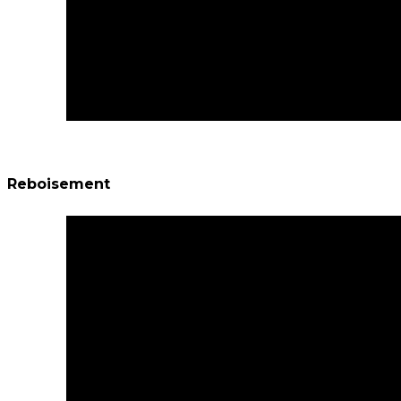
Reboisement