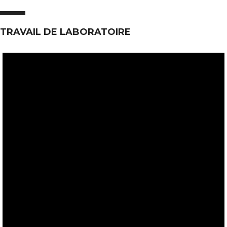
TRAVAIL DE LABORATOIRE