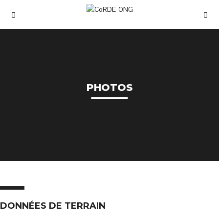
PHOTOS
DONNÉES DE TERRAIN