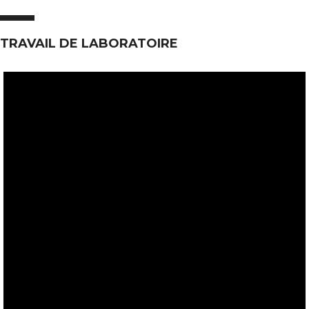
TRAVAIL DE LABORATOIRE