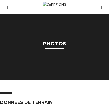
PHOTOS
DONNÉES DE TERRAIN