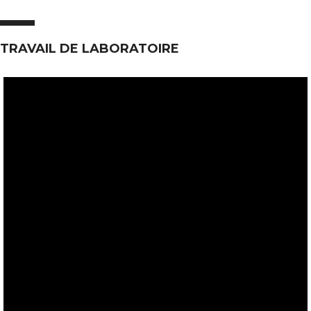
TRAVAIL DE LABORATOIRE