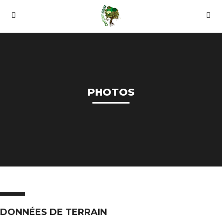
PHOTOS
DONNÉES DE TERRAIN