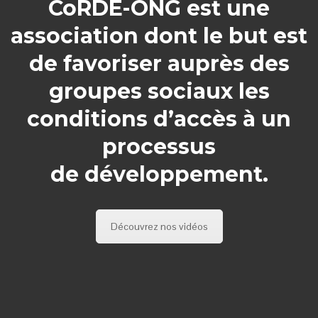
CoRDE-ONG est une
association dont le but est
de favoriser auprès des
groupes sociaux les
conditions d’accès à un
processus
de développement.
Découvrez nos vidéos