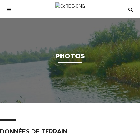
PHOTOS
DONNÉES DE TERRAIN