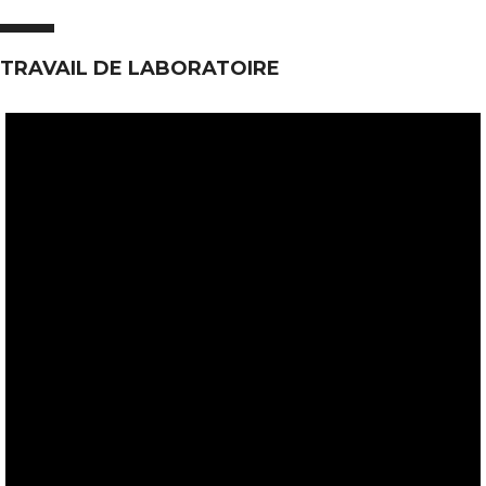
TRAVAIL DE LABORATOIRE