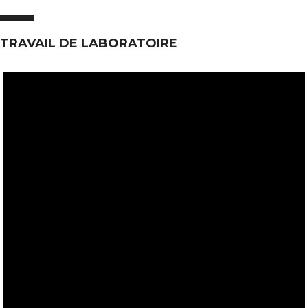
TRAVAIL DE LABORATOIRE