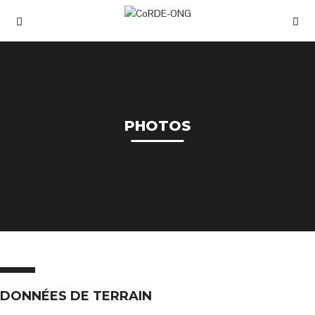
PHOTOS
DONNÉES DE TERRAIN