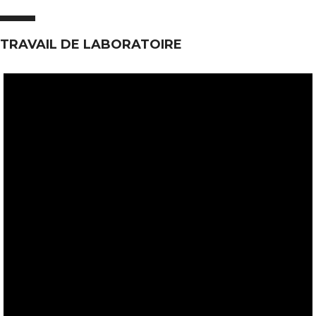
TRAVAIL DE LABORATOIRE