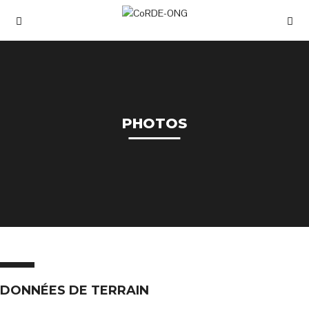
PHOTOS
DONNÉES DE TERRAIN