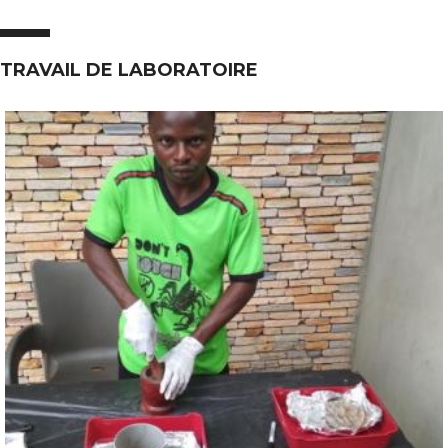
TRAVAIL DE LABORATOIRE