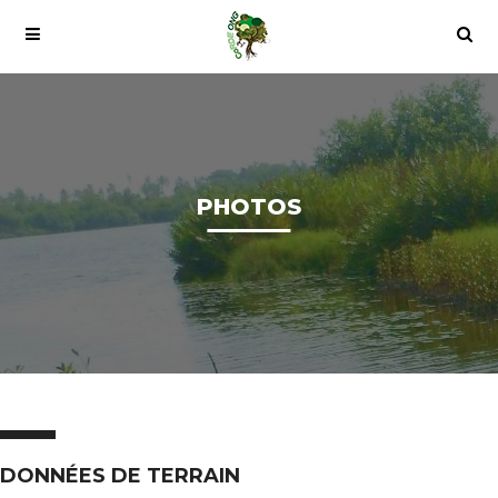
PHOTOS
DONNÉES DE TERRAIN