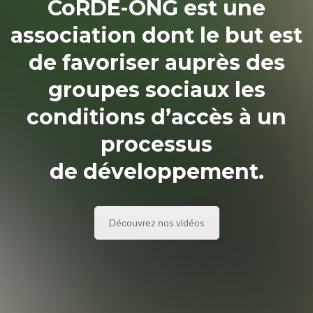
CoRDE-ONG est une
association dont le but est
de favoriser auprès des
groupes sociaux les
conditions d’accès à un
processus
de développement.
Découvrez nos vidéos