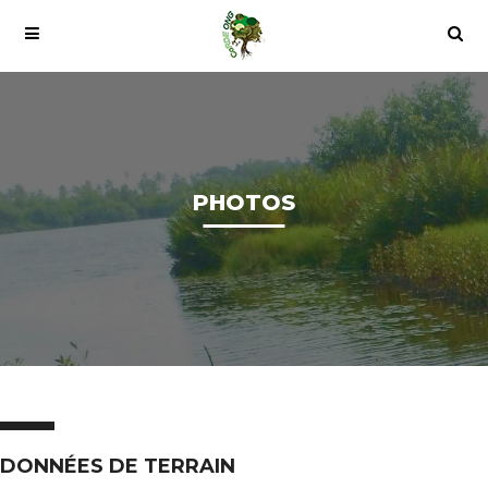
PHOTOS
DONNÉES DE TERRAIN