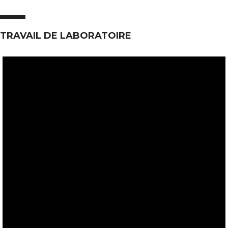
TRAVAIL DE LABORATOIRE